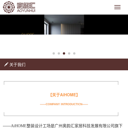
关于我们
【关于AiHOME】
——COMPANY INTRODUCTICN——
——
AiHOME整装设计工场是广州奥韵汇家居科技发展有限公司旗下