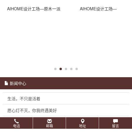
AIHOME设计工场—原木一派
AIHOME设计工场—
新闻中心
生活，不只是活着
愿心灯不灭，你我终遇美好
阳光轻洒，留下一缕温馨的气息
电话
邮箱
地址
留言